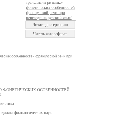
Читать диссертацию
Читать автореферат
ческих особенностей французской речи при
О-ФОНЕТИЧЕСКИХ ОСОБЕННОСТЕЙ
К
гвистика
ндидата филологических наук