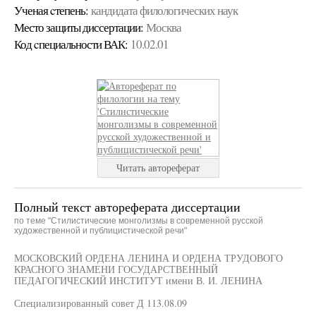
Ученая cтепень:
кандидата филологических наук
Место защиты диссертации:
Москва
Код cпециальности ВАК:
10.02.01
Читать автореферат
Полный текст автореферата диссертации
по теме "Стилистические монголизмы в современной русской
художественной и публицистической речи"
МОСКОВСКИЙ ОРДЕНА ЛЕНИНА И ОРДЕНА ТРУДОВОГО
КРАСНОГО ЗНАМЕНИ ГОСУДАРСТВЕННЫЙ
ПЕДАГОГИЧЕСКИЙ ИНСТИТУТ имени В. И. ЛЕНИНА
Специализированный совет Д 113.08.09