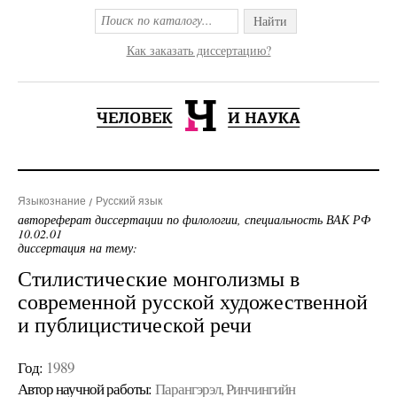
Найти
Как заказать диссертацию?
Языкознание
Русский язык
автореферат диссертации по филологии, специальность ВАК РФ
10.02.01
диссертация на тему:
Стилистические монголизмы в
современной русской художественной
и публицистической речи
Год:
1989
Автор научной работы:
Парангэрэл, Ринчингийн