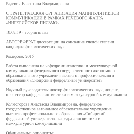
Радевич Валентина Владимировна
С ТРАТЕГИЧЕСКАЯ ОРГ АНИЗАЦИЯ МАНИПУЛЯТИВНОЙ
КОММУНИКАЦИИ В РАМКАХ РЕЧЕВОГО ЖАНРА
«НИГЕРИЙСКОЕ ПИСЬМО»
10.02.19 - теория языка
АВТОРЕФЕРАТ диссертации на соискание ученой степени
кандидата филологических наук
Кемерово, 2015
Работа выполнена на кафедре лингвистики и межкультурной
коммуникации федерального государственного автономного
образовательного учреждения высшего профессионального
образования «Сибирский федеральный университет»
Научный руководитель: доктор филологических наук, доцент,
профессор кафедры лингвистики и межкультурной коммуникации
Колмогорова Анастасия Владимировна, федеральное
государственное автономное образовательное учреждение
высшего профессионального образования «Сибирский
федеральный университет», кафедра лингвистики и
межкультурной коммуникации
Официальные оппоненты: