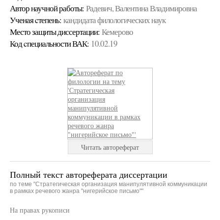
Автор научной работы:
Радевич, Валентина Владимировна
Ученая cтепень:
кандидата филологических наук
Место защиты диссертации:
Кемерово
Код cпециальности ВАК:
10.02.19
Читать автореферат
Полный текст автореферата диссертации
по теме "Стратегическая организация манипулятивной коммуникации
в рамках речевого жанра "нигерийское письмо""
На правах рукописи