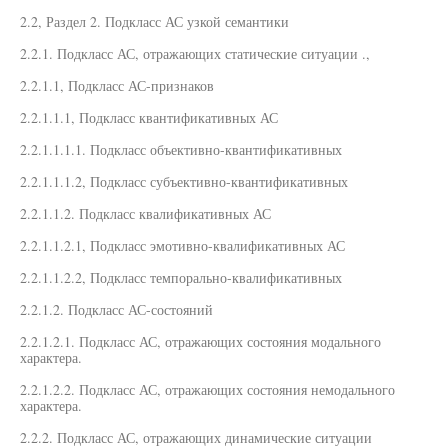
2.2, Раздел 2. Подкласс АС узкой семантики
2.2.1. Подкласс АС, отражающих статические ситуации .,
2.2.1.1, Подкласс АС-признаков
2.2.1.1.1, Подкласс квантификативных АС
2.2.1.1.1.1. Подкласс объективно-квантификативных
2.2.1.1.1.2, Подкласс субъективно-квантификативных
2.2.1.1.2. Подкласс квалификативных АС
2.2.1.1.2.1, Подкласс эмотивно-квалификативных АС
2.2.1.1.2.2, Подкласс темпорально-квалификативных
2.2.1.2. Подкласс АС-состояний
2.2.1.2.1. Подкласс АС, отражающих состояния модального
характера.
2.2.1.2.2. Подкласс АС, отражающих состояния немодального
характера.
2.2.2. Подкласс АС, отражающих динамические ситуации