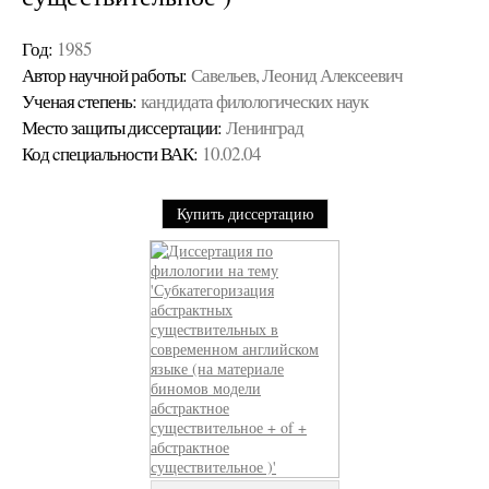
Год:
1985
Автор научной работы:
Савельев, Леонид Алексеевич
Ученая cтепень:
кандидата филологических наук
Место защиты диссертации:
Ленинград
Код cпециальности ВАК:
10.02.04
Купить диссертацию