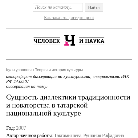
Найти
Как заказать диссертацию?
Культурология
Теория и история культуры
автореферат диссертации по культурологии, специальность ВАК
РФ 24.00.01
диссертация на тему:
Сущность диалектики традиционности
и новаторства в татарской
национальной культуре
Год:
2007
Автор научной работы:
Такгамышева, Рушания Рифадовна