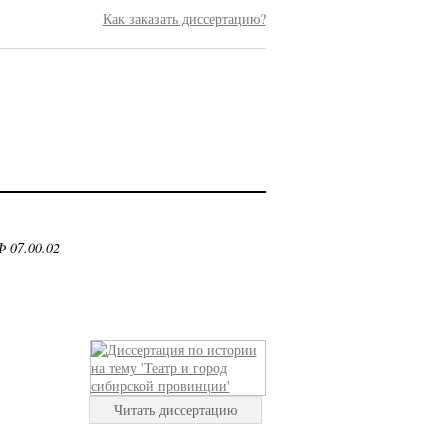
Как заказать диссертацию?
 07.00.02
Читать диссертацию