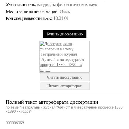
Ученая cтепень:
кандидата филологических наук
Место защиты диссертации:
Омск
Код cпециальности ВАК:
10.01.01
Купить диссертацию
Читать диссертацию
Читать автореферат
Полный текст автореферата диссертации
по теме "Театральный журнал "Артист" в литературном процессе 1880
- 1890 - х годов"
005006589