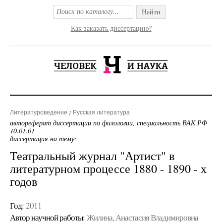
Найти
Как заказать диссертацию?
Литературоведение
Русская литература
автореферат диссертации по филологии, специальность ВАК РФ
10.01.01
диссертация на тему:
Театральный журнал "Артист" в
литературном процессе 1880 - 1890 - х
годов
Год:
2011
Автор научной работы:
Жилина, Анастасия Владимировна