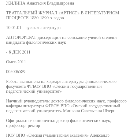
ЖИЛИНА Анастасия Владимировна
ТЕАТРАЛЬНЫЙ ЖУРНАЛ «АРТИСТ» В ЛИТЕРАТУРНОМ
ПРОЦЕССЕ 1880-1890-х годов
10.01.01 - русская литература
АВТОРЕФЕРАТ диссертации на соискание ученой степени
кандидата филологических наук
- 8 ДЕК 2011
Омск-2011
005006589
Работа выполнена на кафедре литературы филологического
факультета ФГБОУ ВПО «Омский государственный
педагогический университет»
Научный руководитель: доктор филологических наук, профессор
кафедры литературы ФГБОУ ВПО «Омский государственный
педагогический университет» Миньона Савельевна Штерн
Официальные оппоненты: доктор филологических наук,
профессор, ректор
НОУ ВПО «Омская гуманитарная академия» Александр