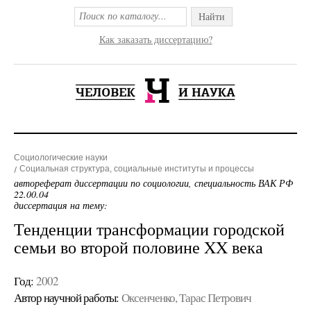
Найти
Как заказать диссертацию?
Социологические науки
Социальная структура, социальные институты и процессы
автореферат диссертации по социологии, специальность ВАК РФ
22.00.04
диссертация на тему:
Тенденции трансформации городской
семьи во второй половине XX века
Год:
2002
Автор научной работы:
Оксенченко, Тарас Петрович