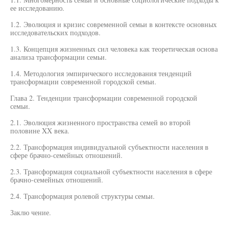
ее исследованию.
1.2. Эволюция и кризис современной семьи в контексте основных
исследовательских подходов.
1.3. Концепция жизненных сил человека как теоретическая основа
анализа трансформации семьи.
1.4. Методология эмпирического исследования тенденций
трансформации современной городской семьи.
Глава 2. Тенденции трансформации современной городской
семьи.
2.1. Эволюция жизненного пространства семей во второй
половине XX века.
2.2. Трансформация индивидуальной субъектности населения в
сфере брачно-семейных отношений.
2.3. Трансформация социальной субъектности населения в сфере
брачно-семейных отношений.
2.4. Трансформация ролевой структуры семьи.
Заклю чение.