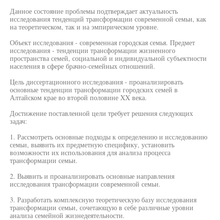
Данное состояние проблемы подтверждает актуальность
исследования тенденций трансформации современной семьи, как
на теоретическом, так и на эмпирическом уровне.
Объект исследования - современная городская семья. Предмет
исследования - тенденции трансформации жизненного
пространства семей, социальной и индивидуальной субъектности
населения в сфере брачно-семейных отношений.
Цель диссертационного исследования - проанализировать
основные тенденции трансформации городских семей в
Алтайском крае во второй половине XX века.
Достижение поставленной цели требует решения следующих
задач:
1. Рассмотреть основные подходы к определению и исследованию
семьи, выявить их предметную специфику, установить
возможности их использования для анализа процесса
трансформации семьи.
2. Выявить и проанализировать основные направления
исследования трансформации современной семьи.
3. Разработать комплексную теоретическую базу исследования
трансформации семьи, сочетающую в себе различные уровни
анализа семейной жизнедеятельности.