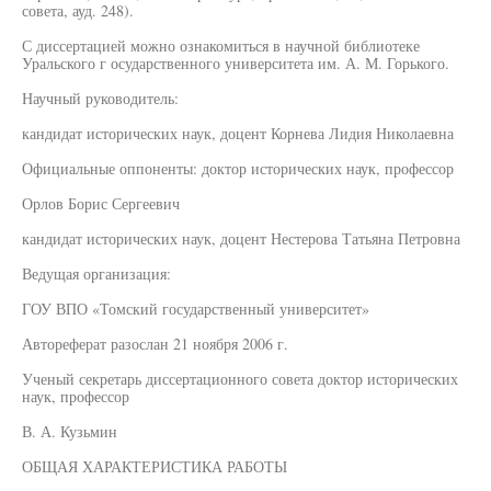
совета, ауд. 248).
С диссертацией можно ознакомиться в научной библиотеке
Уральского г осударственного университета им. А. М. Горького.
Научный руководитель:
кандидат исторических наук, доцент Корнева Лидия Николаевна
Официальные оппоненты: доктор исторических наук, профессор
Орлов Борис Сергеевич
кандидат исторических наук, доцент Нестерова Татьяна Петровна
Ведущая организация:
ГОУ ВПО «Томский государственный университет»
Автореферат разослан 21 ноября 2006 г.
Ученый секретарь диссертационного совета доктор исторических
наук, профессор
В. А. Кузьмин
ОБЩАЯ ХАРАКТЕРИСТИКА РАБОТЫ