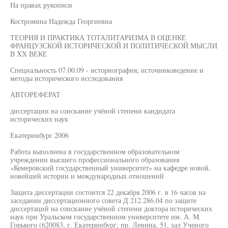
На правах рукописи
Костромина Надежда Георгиевна
ТЕОРИЯ И ПРАКТИКА ТОТАЛИТАРИЗМА В ОЦЕНКЕ
ФРАНЦУЗСКОЙ ИСТОРИЧЕСКОЙ И ПОЛИТИЧЕСКОЙ МЫСЛИ
В XX ВЕКЕ
Специальность 07.00.09 - историография, источниковедение и
методы исторического исследования
АВТОРЕФЕРАТ
диссертации на соискание учёной степени кандидата
исторических наук
Екатеринбург 2006
Работа выполнена в государственном образовательном
учреждении высшего профессионального образования
«Кемеровский государственный университет» на кафедре новой,
новейшей истории и международных отношений
Защита диссертации состоится 22 декабря 2006 г. в 16 часов на
заседании диссертационного совета Д 212.286.04 по защите
диссертаций на соискание учёной степени доктора исторических
наук при Уральском государственном университете им. А. М.
Горького (620083, г. Екатеринбург, пр. Ленина, 51, зал Ученого