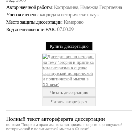
Автор научной работы:
Костромина, Надежда Георгиевна
Ученая cтепень:
кандидата исторических наук
Место защиты диссертации:
Кемерово
Код cпециальности ВАК:
07.00.09
Купить диссертацию
Читать диссертацию
Читать автореферат
Полный текст автореферата диссертации
по теме "Теория и практика тоталитаризма в оценке французской
исторической и политической мысли в XX веке"