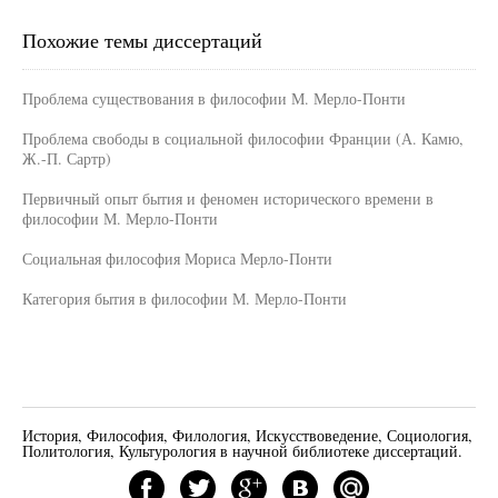
Похожие темы диссертаций
Проблема существования в философии М. Мерло-Понти
Проблема свободы в социальной философии Франции (А. Камю,
Ж.-П. Сартр)
Первичный опыт бытия и феномен исторического времени в
философии М. Мерло-Понти
Социальная философия Мориса Мерло-Понти
Категория бытия в философии М. Мерло-Понти
История, Философия, Филология, Искусствоведение, Социология,
Политология, Культурология в научной библиотеке диссертаций.