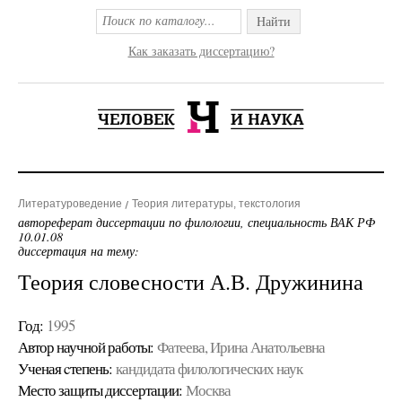
Найти
Как заказать диссертацию?
Литературоведение
Теория литературы, текстология
автореферат диссертации по филологии, специальность ВАК РФ
10.01.08
диссертация на тему:
Теория словесности А.В. Дружинина
Год:
1995
Автор научной работы:
Фатеева, Ирина Анатольевна
Ученая cтепень:
кандидата филологических наук
Место защиты диссертации:
Москва