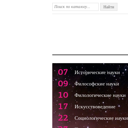
Найти
07
Исторические науки
09
Философские науки
10
Филологические науки
17
Искусствоведение
22
Социологические науки