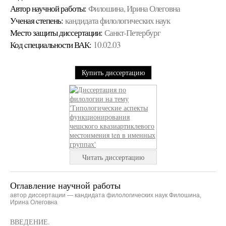
Автор научной работы:
Филошина, Ирина Олеговна
Ученая cтепень:
кандидата филологических наук
Место защиты диссертации:
Санкт-Петербург
Код cпециальности ВАК:
10.02.03
Купить диссертацию
Читать диссертацию
Оглавление научной работы
автор диссертации — кандидата филологических наук Филошина,
Ирина Олеговна
ВВЕДЕНИЕ.