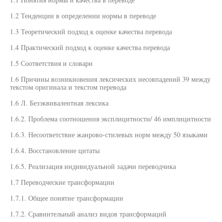
1.2 Тенденции в определении нормы в переводе
1.3 Теоретический подход к оценке качества перевода
1.4 Практический подход к оценке качества перевода
1.5 Соответствия и словари
1.6 Причины возникновения лексических несовпадений 39 между
текстом оригинала и текстом перевода
1.6 Л. Безэквивалентная лексика
1.6.2. Проблема соотношения эксплицитности/ 46 имплицитности
1.6.3. Несоответствие жанрово-стилевых норм между 50 языками
1.6.4. Восстановление цитаты
1.6.5. Реализация индивидуальной задачи переводчика
1.7 Переводческие трансформации
1.7.1. Общее понятие трансформации
1.7.2. Сравнительный анализ видов трансформаций