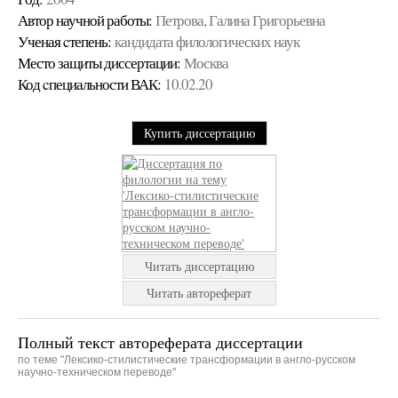
Автор научной работы:
Петрова, Галина Григорьевна
Ученая cтепень:
кандидата филологических наук
Место защиты диссертации:
Москва
Код cпециальности ВАК:
10.02.20
Купить диссертацию
Читать диссертацию
Читать автореферат
Полный текст автореферата диссертации
по теме "Лексико-стилистические трансформации в англо-русском
научно-техническом переводе"