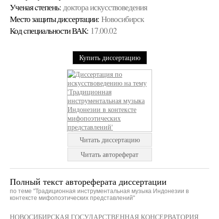
Ученая cтепень:
доктора искусствоведения
Место защиты диссертации:
Новосибирск
Код cпециальности ВАК:
17.00.02
Купить диссертацию
Читать диссертацию
Читать автореферат
Полный текст автореферата диссертации
по теме "Традиционная инструментальная музыка Индонезии в
контексте мифопоэтических представлений"
НОВОСИБИРСКАЯ ГОСУДАРСТВЕННАЯ КОНСЕРВАТОРИЯ