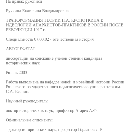
На правах рукописи
Ручкина Екатерина Владимировна
ТРАНСФОРМАЦИЯ ТЕОРИИ П.А. КРОПОТКИНА В
ИДЕОЛОГИИ АНАРХИСТОВ-ПРАКТИКОВ В РОССИИ ПОСЛЕ
РЕВОЛЮЦИИ 1917 г.
Специальность 07.00.02 - отечественная история
АВТОРЕФЕРАТ
диссертации на соискание ученой степени кандидата
исторических наук
Рязань 2003
Работа выполнена на кафедре новой и новейшей истории России
Рязанского государственного педагогического университета им.
С.А. Есенина
Научный руководитель:
доктор исторических наук, профессор Агарев А.Ф.
Официальные оппоненты:
- доктор исторических наук, профессор Горланов Л Р.