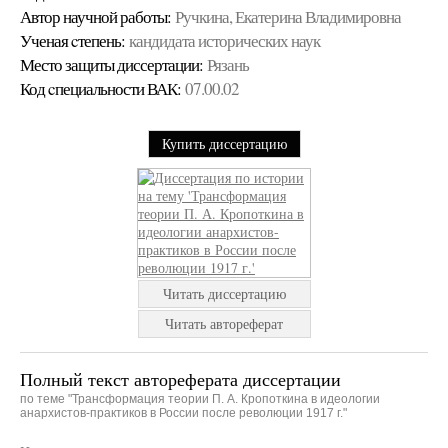
Автор научной работы:
Ручкина, Екатерина Владимировна
Ученая cтепень:
кандидата исторических наук
Место защиты диссертации:
Рязань
Код cпециальности ВАК:
07.00.02
Купить диссертацию
Читать диссертацию
Читать автореферат
Полный текст автореферата диссертации
по теме "Трансформация теории П. А. Кропоткина в идеологии
анархистов-практиков в России после революции 1917 г."