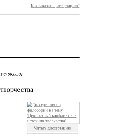
Как заказать диссертацию?
 РФ 09.00.01
творчества
Читать диссертацию