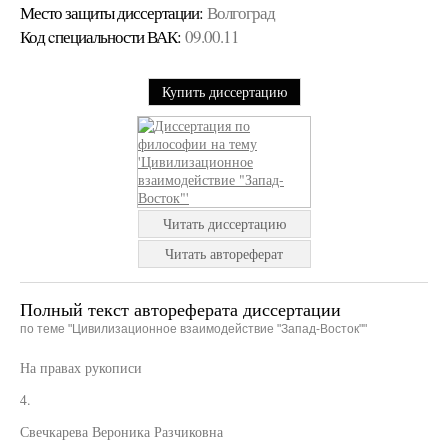
Место защиты диссертации:
Волгоград
Код cпециальности ВАК:
09.00.11
Купить диссертацию
Читать диссертацию
Читать автореферат
Полный текст автореферата диссертации
по теме "Цивилизационное взаимодействие "Запад-Восток""
На правах рукописи
4.
Свечкарева Вероника Разчиковна