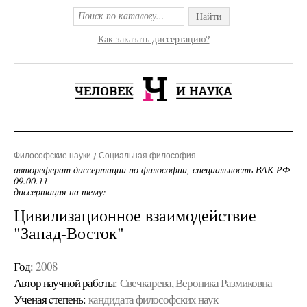
Найти
Как заказать диссертацию?
Философские науки
Социальная философия
автореферат диссертации по философии, специальность ВАК РФ
09.00.11
диссертация на тему:
Цивилизационное взаимодействие
"Запад-Восток"
Год:
2008
Автор научной работы:
Свечкарева, Вероника Размиковна
Ученая cтепень:
кандидата философских наук