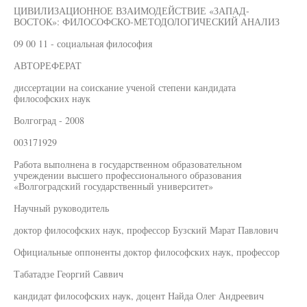
ЦИВИЛИЗАЦИОННОЕ ВЗАИМОДЕЙСТВИЕ «ЗАПАД-
ВОСТОК»: ФИЛОСОФСКО-МЕТОДОЛОГИЧЕСКИЙ АНАЛИЗ
09 00 11 - социальная философия
АВТОРЕФЕРАТ
диссертации на соискание ученой степени кандидата
философских наук
Волгоград - 2008
003171929
Работа выполнена в государственном образовательном
учреждении высшего профессионального образования
«Волгоградский государственный университет»
Научный руководитель
доктор философских наук, профессор Бузский Марат Павлович
Официальные оппоненты доктор философских наук, профессор
Табатадзе Георгий Саввич
кандидат философских наук, доцент Найда Олег Андреевич