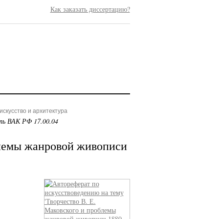
Как заказать диссертацию?
скусство и архитектура
ть ВАК РФ 17.00.04
блемы жанровой живописи