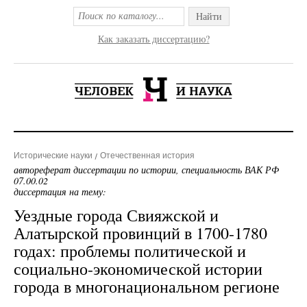
Найти
Как заказать диссертацию?
Исторические науки
Отечественная история
автореферат диссертации по истории, специальность ВАК РФ
07.00.02
диссертация на тему:
Уездные города Свияжской и
Алатырской провинций в 1700-1780
годах: проблемы политической и
социально-экономической истории
города в многонациональном регионе