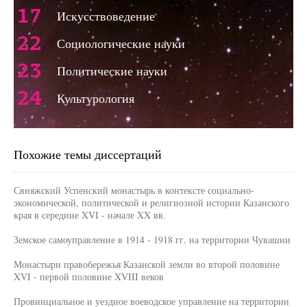
17
Искусствоведение
22
Социологические науки
23
Политические науки
24
Культурология
Похожие темы диссертаций
Свияжский Успенский монастырь в контексте социально-
экономической, политической и религиозной истории Казанского
края в середине XVI - начале XX вв.
Земское самоуправление в 1914 - 1918 гг. на территории Чувашии
Монастыри правобережья Казанской земли во второй половине
XVI - первой половине XVIII веков
Провинциальное и уездное воеводское управление на территории