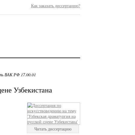
Как заказать диссертацию?
ть ВАК РФ 17.00.01
цене Узбекистана
Читать диссертацию