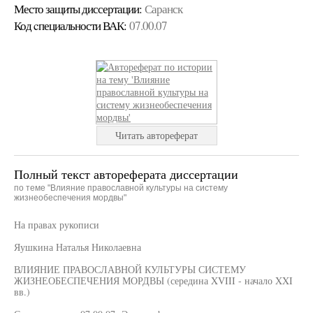
Место защиты диссертации:
Саранск
Код cпециальности ВАК:
07.00.07
Читать автореферат
Полный текст автореферата диссертации
по теме "Влияние православной культуры на систему
жизнеобеспечения мордвы"
На правах рукописи
Яушкина Наталья Николаевна
ВЛИЯНИЕ ПРАВОСЛАВНОЙ КУЛЬТУРЫ СИСТЕМУ
ЖИЗНЕОБЕСПЕЧЕНИЯ МОРДВЫ (середина XVIII - начало XXI
вв.)