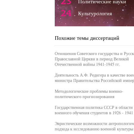
23
Политические науки
24
Культурология
Похожие темы диссертаций
Отношения Советского государства и Русс
Православной Церкви в период Великой
Отечественной войны 1941-1945 гг.
Деятельность А.Ф. Редигера в качестве вое
министра Правительства Российской импе
Методологические проблемы военно-
политического прогнозирования
Государственная политика СССР в области
военного обучения студентов в 1926 - 1941
Эвристические возможности антропологич
подхода к исследованию военной культуры