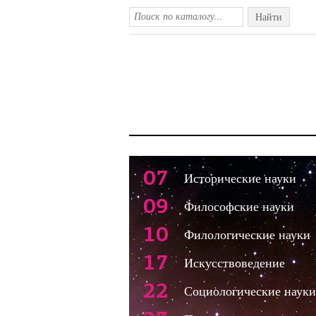
Найти
07
Исторические науки
09
Философские науки
10
Филологические науки
17
Искусствоведение
22
Социологические науки