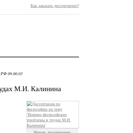
Как заказать диссертацию?
 РФ 09.00.03
удах М.И. Калинина
Читать диссертацию