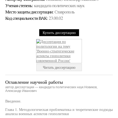
Ученая cтепень:
кандидата политических наук
Место защиты диссертации:
Ставрополь
Код cпециальности ВАК:
23.00.02
Купить диссертацию
Читать диссертацию
Оглавление научной работы
автор диссертации — кандидата политических наук Новиков,
Александр Иванович
Введение.
Глава 1. Методологическая проблематика и теоретические подходы
анализа военных аспектов геополитики