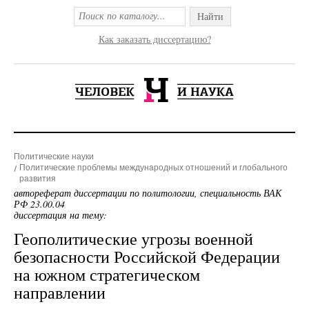
Найти
Как заказать диссертацию?
Политические науки
Политические проблемы международных отношений и глобального
развития
автореферат диссертации по политологии, специальность ВАК
РФ 23.00.04
диссертация на тему:
Геополитические угрозы военной
безопасности Российской Федерации
на южном стратегическом
направлении