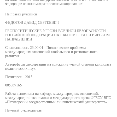
по теме "Геополитические угрозы военной безопасности Российской
Федерации на южном стратегическом направлении"
На правах рукописи
ФЕДОТОВ ДАВИД СЕРГЕЕВИЧ
ГЕОПОЛИТИЧЕСКИЕ УГРОЗЫ ВОЕННОЙ БЕЗОПАСНОСТИ
РОССИЙСКОЙ ФЕДЕРАЦИИ НА ЮЖНОМ СТРАТЕГИЧЕСКОМ
НАПРАВЛЕНИИ
Специальность 23.00.04 - Политические проблемы
международных отношений глобального и регионального
развития
Автореферат диссертации на соискание ученой степени кандидата
политических наук
Пятигорск - 2013
005059166
Работа выполнена на кафедре международных отношений,
международной экономики и международного права ФГБОУ ВПО
«Пятигорский государственный лингвистический университет»
Научный руководитель: