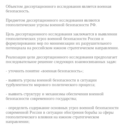
Объектом диссертационного исследования является военная
безопасность.
Предметом диссертационного исследования являются
геополитические угрозы военной безопасности РФ.
Цель диссертационного исследования заключается в выявлении
геополитических угроз военной безопасности России и
формулировании мер по минимизации их разрушительного
потенциала на российском южном стратегическом направлении.
Реализация цели диссертационного исследования предполагает
последовательное решение следующих взаимосвязанных задач:
- уточнить понятие «военная безопасность»;
- выявить угрозы военной безопасности в ситуации
турбулентности мирового политического процесса;
- выявить структуру и механизмы обеспечения военной
безопасности современного государства;
- определить содержание основных угроз военной безопасности
современной России в ситуации обострения борьбы за сферы
геополитического влияния на южном стратегическом
направлении;