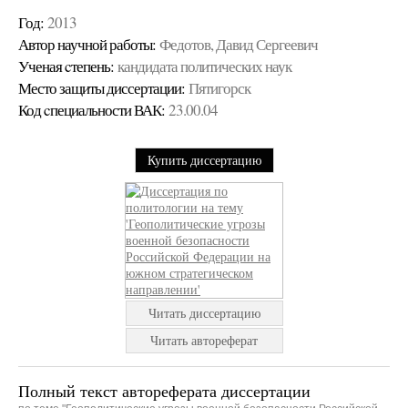
Год:
2013
Автор научной работы:
Федотов, Давид Сергеевич
Ученая cтепень:
кандидата политических наук
Место защиты диссертации:
Пятигорск
Код cпециальности ВАК:
23.00.04
Купить диссертацию
Читать диссертацию
Читать автореферат
Полный текст автореферата диссертации