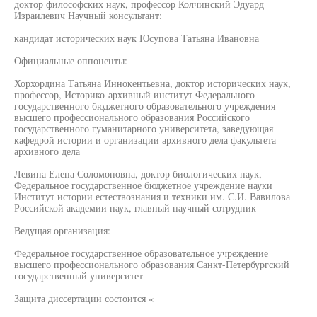
доктор философских наук, профессор Колчинский Эдуард
Израилевич Научный консультант:
кандидат исторических наук Юсупова Татьяна Ивановна
Официальные оппоненты:
Хорхордина Татьяна Иннокентьевна, доктор исторических наук,
профессор, Историко-архивный институт Федерального
государственного бюджетного образовательного учреждения
высшего профессионального образования Российского
государственного гуманитарного университета, заведующая
кафедрой истории и организации архивного дела факультета
архивного дела
Левина Елена Соломоновна, доктор биологических наук,
Федеральное государственное бюджетное учреждение науки
Институт истории естествознания и техники им. С.И. Вавилова
Российской академии наук, главный научный сотрудник
Ведущая организация:
Федеральное государственное образовательное учреждение
высшего профессионального образования Санкт-Петербургский
государственный университет
Защита диссертации состоится «