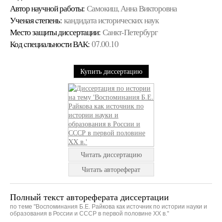
Автор научной работы:
Самокиш, Анна Викторовна
Ученая cтепень:
кандидата исторических наук
Место защиты диссертации:
Санкт-Петербург
Код cпециальности ВАК:
07.00.10
Купить диссертацию
Читать диссертацию
Читать автореферат
Полный текст автореферата диссертации
по теме "Воспоминания Б.Е. Райкова как источник по истории науки и
образования в России и СССР в первой половине XX в."