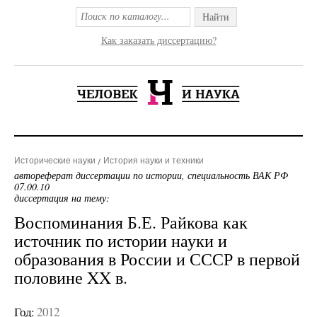
Найти
Как заказать диссертацию?
Исторические науки
История науки и техники
автореферат диссертации по истории, специальность ВАК РФ
07.00.10
диссертация на тему:
Воспоминания Б.Е. Райкова как
источник по истории науки и
образования в России и СССР в первой
половине XX в.
Год:
2012