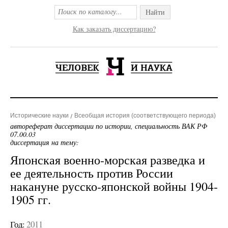
Найти
Как заказать диссертацию?
Исторические науки
Всеобщая история (соответствующего периода)
автореферат диссертации по истории, специальность ВАК РФ
07.00.03
диссертация на тему:
Японская военно-морская разведка и
ее деятельность против России
накануне русско-японской войны 1904-
1905 гг.
Год:
2011