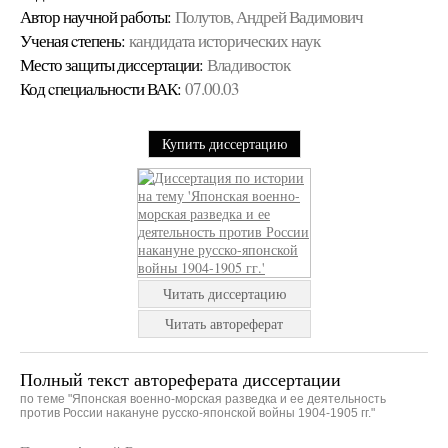
Автор научной работы:
Полутов, Андрей Вадимович
Ученая cтепень:
кандидата исторических наук
Место защиты диссертации:
Владивосток
Код cпециальности ВАК:
07.00.03
Купить диссертацию
Читать диссертацию
Читать автореферат
Полный текст автореферата диссертации
по теме "Японская военно-морская разведка и ее деятельность
против России накануне русско-японской войны 1904-1905 гг."