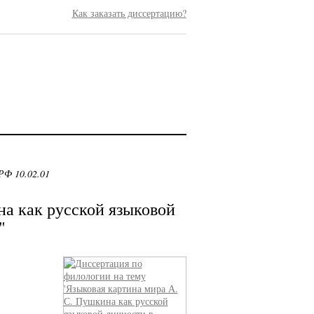
Как заказать диссертацию?
РФ 10.02.01
на как русской языковой
"