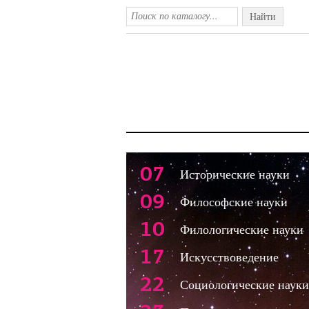
Найти
07
Исторические науки
09
Философские науки
10
Филологические науки
17
Искусствоведение
22
Социологические науки