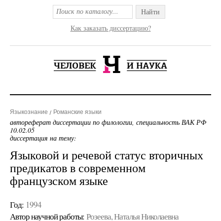
Найти
Как заказать диссертацию?
Языкознание
Романские языки
автореферат диссертации по филологии, специальность ВАК РФ
10.02.05
диссертация на тему:
Языковой и речевой статус вторичных
предикатов в современном
французском языке
Год:
1994
Автор научной работы:
Розеева, Наталья Николаевна