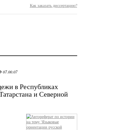
Как заказать диссертацию?
 07.00.07
дежи в Республиках
Татарстана и Северной