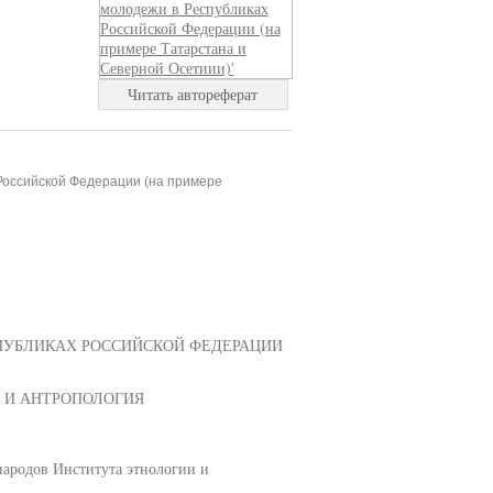
Читать автореферат
Российской Федерации (на примере
ПУБЛИКАХ РОССИЙСКОЙ ФЕДЕРАЦИИ
ИЯ И АНТРОПОЛОГИЯ
ародов Института этнологии и