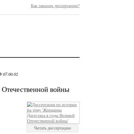
Как заказать диссертацию?
 07.00.02
 Отечественной войны
Читать диссертацию