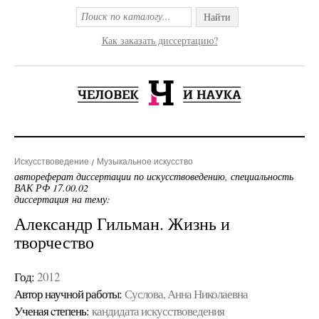
Найти
Как заказать диссертацию?
Искусствоведение
Музыкальное искусство
автореферат диссертации по искусствоведению, специальность
ВАК РФ 17.00.02
диссертация на тему:
Александр Гильман. Жизнь и
творчество
Год:
2012
Автор научной работы:
Суслова, Анна Николаевна
Ученая cтепень:
кандидата искусствоведения