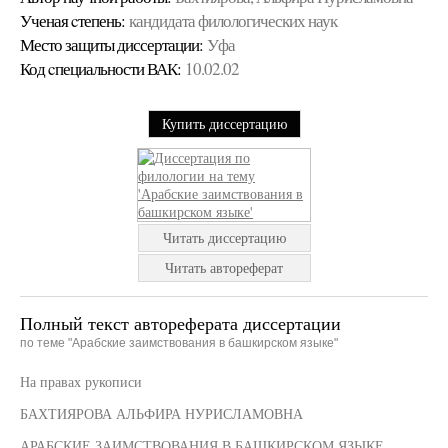
Ученая cтепень:
кандидата филологических наук
Место защиты диссертации:
Уфа
Код cпециальности ВАК:
10.02.02
Купить диссертацию
Читать диссертацию
Читать автореферат
Полный текст автореферата диссертации
по теме "Арабские заимствования в башкирском языке"
На правах рукописи
БАХТИЯРОВА АЛЬФИРА НУРИСЛАМОВНА
АРАБСКИЕ ЗАИМСТВОВАНИЯ В БАШКИРСКОМ ЯЗЫКЕ