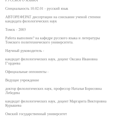
Специальность 10.02.01 - русский язык
АВТОРЕФЕРАТ диссертации на соискание ученой степени
кандидата филологических наук
Томск - 2003
Работа выполнен? на кафедре русского языка и литературы
Томского политехнического университета.
Научный руководитель -
кандидат филологических наук, доценг Оксана Ивановна
Г'ордеева
Официальные оппоненты -
Ведущее учреждение
доктор филологических наук, профессор Наталья Борисовна
Лебедева
кандидат филологических наук, доцент Маргарита Викторовна
Курышева
Омский государственный университет