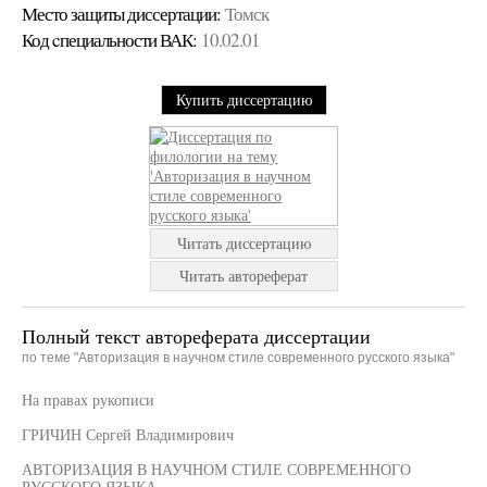
Место защиты диссертации:
Томск
Код cпециальности ВАК:
10.02.01
Купить диссертацию
Читать диссертацию
Читать автореферат
Полный текст автореферата диссертации
по теме "Авторизация в научном стиле современного русского языка"
На правах рукописи
ГРИЧИН Сергей Владимирович
АВТОРИЗАЦИЯ В НАУЧНОМ СТИЛЕ СОВРЕМЕННОГО
РУССКОГО ЯЗЫКА