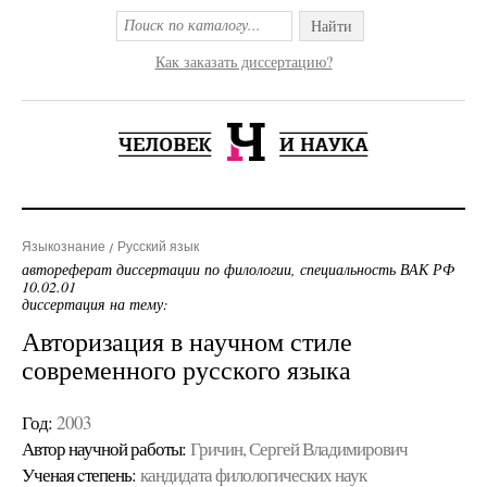
Найти
Как заказать диссертацию?
Языкознание
Русский язык
автореферат диссертации по филологии, специальность ВАК РФ
10.02.01
диссертация на тему:
Авторизация в научном стиле
современного русского языка
Год:
2003
Автор научной работы:
Гричин, Сергей Владимирович
Ученая cтепень:
кандидата филологических наук