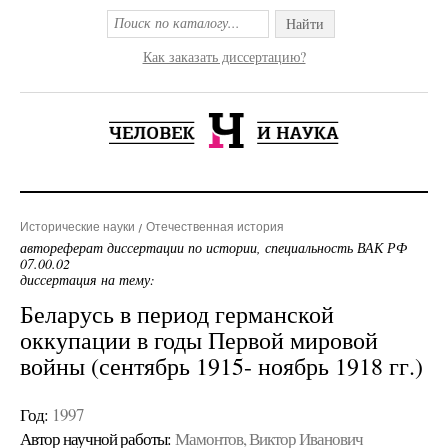
Найти
Как заказать диссертацию?
Исторические науки
Отечественная история
автореферат диссертации по истории, специальность ВАК РФ
07.00.02
диссертация на тему:
Беларусь в период германской
оккупации в годы Первой мировой
войны (сентябрь 1915- ноябрь 1918 гг.)
Год:
1997
Автор научной работы:
Мамонтов, Виктор Иванович