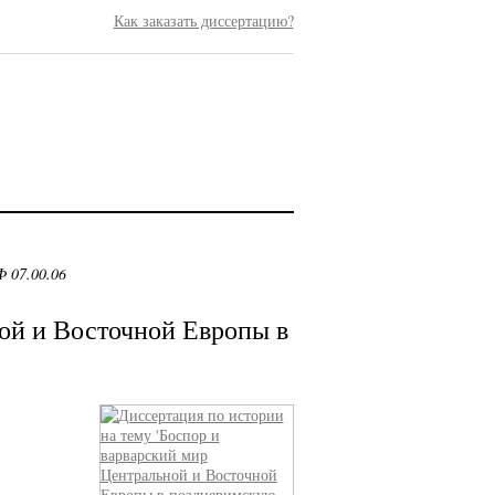
Как заказать диссертацию?
 07.00.06
ой и Восточной Европы в