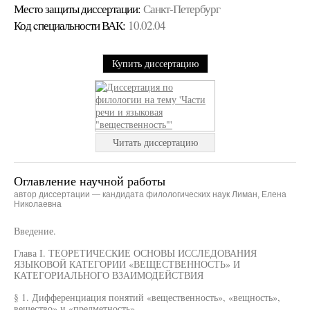
Место защиты диссертации:
Санкт-Петербург
Код cпециальности ВАК:
10.02.04
Купить диссертацию
Читать диссертацию
Оглавление научной работы
автор диссертации — кандидата филологических наук Лиман, Елена
Николаевна
Введение.
Глава I. ТЕОРЕТИЧЕСКИЕ ОСНОВЫ ИССЛЕДОВАНИЯ
ЯЗЫКОВОЙ КАТЕГОРИИ «ВЕЩЕСТВЕННОСТЬ» И
КАТЕГОРИАЛЬНОГО ВЗАИМОДЕЙСТВИЯ
§ 1. Дифференциация понятий «вещественность», «вещность»,
вещество» и «предметность».