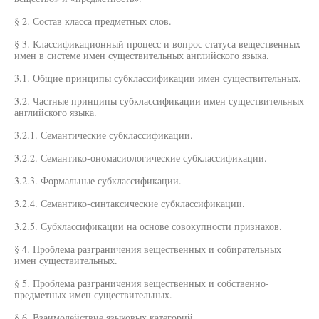
§ 2. Состав класса предметных слов.
§ 3. Классификационный процесс и вопрос статуса вещественных
имен в системе имен существительных английского языка.
3.1. Общие принципы субклассификации имен существительных.
3.2. Частные принципы субклассификации имен существительных
английского языка.
3.2.1. Семантические субклассификации.
3.2.2. Семантико-ономасиологические субклассификации.
3.2.3. Формальные субклассификации.
3.2.4. Семантико-синтаксические субклассификации.
3.2.5. Субклассификации на основе совокупности признаков.
§ 4. Проблема разграничения вещественных и собирательных
имен существительных.
§ 5. Проблема разграничения вещественных и собственно-
предметных имен существительных.
§ 6. Взаимодействие языковых категорий.