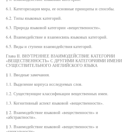
6.1. Категоризация мира, ее основные принципы и способы.
6.2. Типы языковых категорий.
6.3. Природа языковой категории «вещественности».
6.4. Взаимодействие и взаимосвязь языковых категорий.
6.5. Виды и ступени взаимодействия категорий.
Глава II. ВНУТРЕННЕЕ ВЗАИМОДЕЙСТВИЕ КАТЕГОРИИ
«ВЕЩЕСТВЕННОСТЬ» С ДРУГИМИ КАТЕГОРИЯМИ ИМЕНИ
СУЩЕСТВИТЕЛЬНОГО АНГЛИЙСКОГО ЯЗЫКА
§ 1. Вводные замечания.
1.1. Выделение корпуса исследуемых слов.
1.2. Существующие классификации вещественных имен.
1.3. Когнитивный аспект языковой «вещественности».
§ 2. Взаимодействие языковой «вещественности» и
«абстрактности».
§ 3. Взаимодействие языковой «вещественности» и
«уникальности».