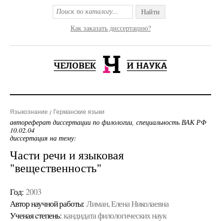
Найти
Как заказать диссертацию?
Языкознание
Германские языки
автореферат диссертации по филологии, специальность ВАК РФ
10.02.04
диссертация на тему:
Части речи и языковая
"вещественность"
Год:
2003
Автор научной работы:
Лиман, Елена Николаевна
Ученая cтепень:
кандидата филологических наук