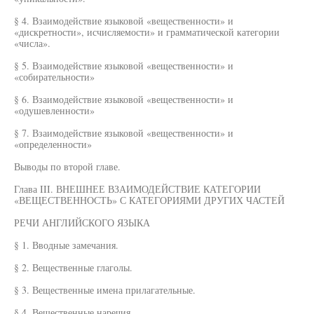
§ 4. Взаимодействие языковой «вещественности» и
«дискретности», исчисляемости» и грамматической категории
«числа».
§ 5. Взаимодействие языковой «вещественности» и
«собирательности»
§ 6. Взаимодействие языковой «вещественности» и
«одушевленности»
§ 7. Взаимодействие языковой «вещественности» и
«определенности»
Выводы по второй главе.
Глава III. ВНЕШНЕЕ ВЗАИМОДЕЙСТВИЕ КАТЕГОРИИ
«ВЕЩЕСТВЕННОСТЬ» С КАТЕГОРИЯМИ ДРУГИХ ЧАСТЕЙ
РЕЧИ АНГЛИЙСКОГО ЯЗЫКА
§ 1. Вводные замечания.
§ 2. Вещественные глаголы.
§ 3. Вещественные имена прилагательные.
§ 4. Вещественные наречия.