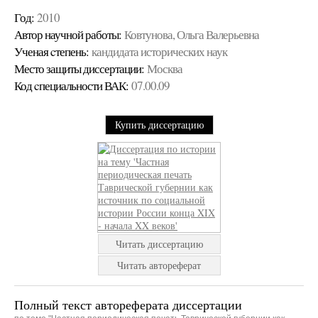
Год:
2010
Автор научной работы:
Ковтунова, Ольга Валерьевна
Ученая cтепень:
кандидата исторических наук
Место защиты диссертации:
Москва
Код cпециальности ВАК:
07.00.09
Купить диссертацию
Читать диссертацию
Читать автореферат
Полный текст автореферата диссертации