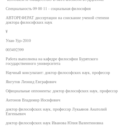
Специальность 09 00 11 - социальная философия
АВТОРЕФЕРАТ диссертации на соискание ученой степени
доктора философских наук
¥
Улан-Удэ-2010
003492399
Работа выполнена на кафедре философии Бурятского
государственного университета
Научный консультант: доктор философских наук, профессор
Янгутов Леонид Евграфович
Официальные оппоненты: доктор философских наук, профессор
Антонов Владимир Иосифович
доктор философских наук, профессор Лукьянов Анатолий
Евгеньевич
доктор философских наук Иванова Юлия Валентиновна