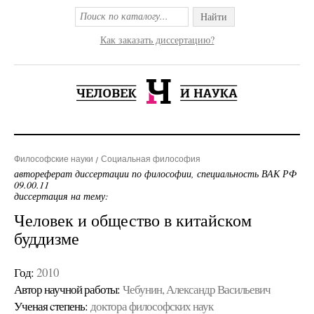
Найти
Как заказать диссертацию?
Философские науки
Социальная философия
автореферат диссертации по философии, специальность ВАК РФ
09.00.11
диссертация на тему:
Человек и общество в китайском
буддизме
Год:
2010
Автор научной работы:
Чебунин, Александр Васильевич
Ученая cтепень:
доктора философских наук