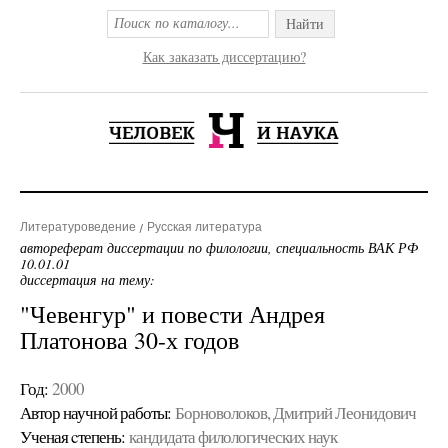
Найти
Как заказать диссертацию?
Литературоведение
Русская литература
автореферат диссертации по филологии, специальность ВАК РФ
10.01.01
диссертация на тему:
"Чевенгур" и повести Андрея
Платонова 30-х годов
Год:
2000
Автор научной работы:
Борноволоков, Дмитрий Леонидович
Ученая cтепень:
кандидата филологических наук