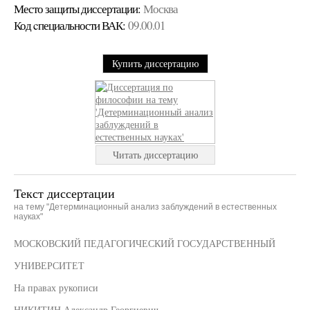
Место защиты диссертации:
Москва
Код cпециальности ВАК:
09.00.01
Купить диссертацию
Читать диссертацию
Текст диссертации
на тему "Детерминационный анализ заблуждений в естественных
науках"
МОСКОВСКИЙ ПЕДАГОГИЧЕСКИЙ ГОСУДАРСТВЕННЫЙ
УНИВЕРСИТЕТ
На правах рукописи
НИКИТИН Александр Георгиевич