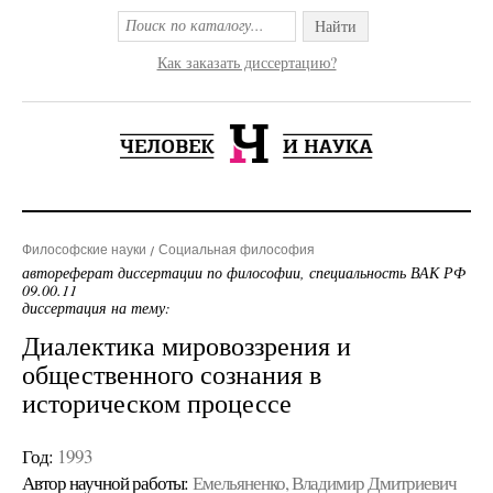
Найти
Как заказать диссертацию?
Философские науки
Социальная философия
автореферат диссертации по философии, специальность ВАК РФ
09.00.11
диссертация на тему:
Диалектика мировоззрения и
общественного сознания в
историческом процессе
Год:
1993
Автор научной работы:
Емельяненко, Владимир Дмитриевич