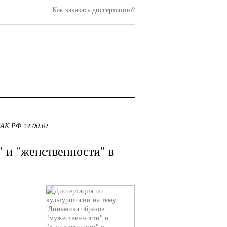
Как заказать диссертацию?
ВАК РФ 24.00.01
 и "женственности" в