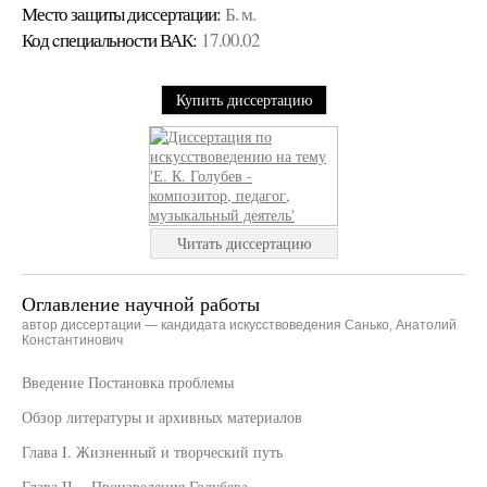
Место защиты диссертации:
Б. м.
Код cпециальности ВАК:
17.00.02
Купить диссертацию
Читать диссертацию
Оглавление научной работы
автор диссертации — кандидата искусствоведения Санько, Анатолий
Константинович
Введение Постановка проблемы
Обзор литературы и архивных материалов
Глава I. Жизненный и творческий путь
Глава II. - Произведения Голубева