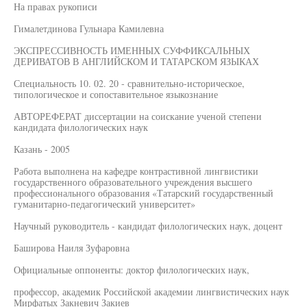
На правах рукописи
Гималетдинова Гульнара Камилевна
ЭКСПРЕССИВНОСТЬ ИМЕННЫХ СУФФИКСАЛЬНЫХ
ДЕРИВАТОВ В АНГЛИЙСКОМ И ТАТАРСКОМ ЯЗЫКАХ
Специальность 10. 02. 20 - сравнительно-историческое,
типологическое и сопоставительное языкознание
АВТОРЕФЕРАТ диссертации на соискание ученой степени
кандидата филологических наук
Казань - 2005
Работа выполнена на кафедре контрастивной лингвистики
государственного образовательного учреждения высшего
профессионального образования «Татарский государственный
гуманитарно-педагогический университет»
Научный руководитель - кандидат филологических наук, доцент
Баширова Наиля Зуфаровна
Официальные оппоненты: доктор филологических наук,
профессор, академик Российской академии лингвистических наук
Мирфатых Закневич Закиев