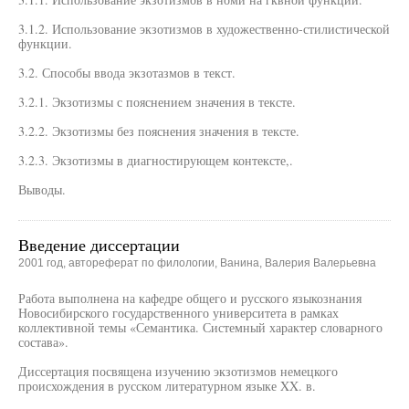
3.1.2. Использование экзотизмов в художественно-стилистической
функции.
3.2. Способы ввода экзотазмов в текст.
3.2.1. Экзотизмы с пояснением значения в тексте.
3.2.2. Экзотизмы без пояснения значения в тексте.
3.2.3. Экзотизмы в диагностирующем контексте,.
Выводы.
Введение диссертации
2001 год, автореферат по филологии, Ванина, Валерия Валерьевна
Работа выполнена на кафедре общего и русского языкознания
Новосибирского государственного университета в рамках
коллективной темы «Семантика. Системный характер словарного
состава».
Диссертация посвящена изучению экзотизмов немецкого
происхождения в русском литературном языке XX. в.