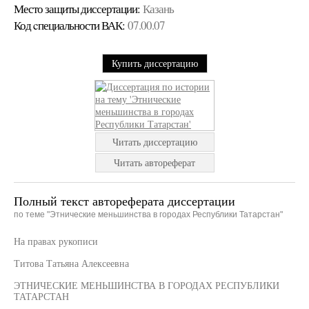
Место защиты диссертации:
Казань
Код cпециальности ВАК:
07.00.07
Купить диссертацию
Читать диссертацию
Читать автореферат
Полный текст автореферата диссертации
по теме "Этнические меньшинства в городах Республики Татарстан"
На правах рукописи
Титова Татьяна Алексеевна
ЭТНИЧЕСКИЕ МЕНЬШИНСТВА В ГОРОДАХ РЕСПУБЛИКИ
ТАТАРСТАН