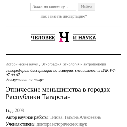
Найти
Как заказать диссертацию?
Исторические науки
Этнография, этнология и антропология
автореферат диссертации по истории, специальность ВАК РФ
07.00.07
диссертация на тему:
Этнические меньшинства в городах
Республики Татарстан
Год:
2008
Автор научной работы:
Титова, Татьяна Алексеевна
Ученая cтепень:
доктора исторических наук