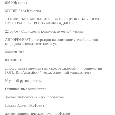
0034ОЬ (>=>х
МУЛЯР Алла Юрьевна
ЭТНИЧЕСКИЕ МЕНЬШИНСТВА В СОЦИОКУЛЬТУРНОМ
ПРОСТРАНСТВЕ РЕСПУБЛИКИ АДЫГЕЯ
22.00.06 - Социология культуры, духовной жизни
АВТОРЕФЕРАТ диссертации на соискание ученой степени
кандидата социологических наук
Майкоп 2009
003480781
Диссертация выполнена на кафедре философии и социологии
ГОУВПО «Адыгейский государственный университет»
Научный руководитель:
Официальные оппоненты:
доктор философских наук, профессор
Шадже Асиет Юсуфовна
доктор социологических наук, профессор