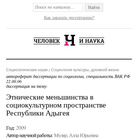
Найти
Как заказать диссертацию?
Социологические науки
Социология культуры, духовной жизни
автореферат диссертации по социологии, специальность ВАК РФ
22.00.06
диссертация на тему:
Этнические меньшинства в
социокультурном пространстве
Республики Адыгея
Год:
2009
Автор научной работы:
Муляр, Алла Юрьевна