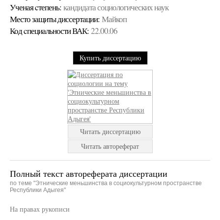
Ученая cтепень:
кандидата социологических наук
Место защиты диссертации:
Майкоп
Код cпециальности ВАК:
22.00.06
Купить диссертацию
Читать диссертацию
Читать автореферат
Полный текст автореферата диссертации
по теме "Этнические меньшинства в социокультурном пространстве
Республики Адыгея"
На правах рукописи