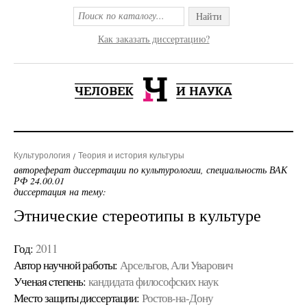
Найти
Как заказать диссертацию?
Культурология
Теория и история культуры
автореферат диссертации по культурологии, специальность ВАК
РФ 24.00.01
диссертация на тему:
Этнические стереотипы в культуре
Год:
2011
Автор научной работы:
Арсельгов, Али Уварович
Ученая cтепень:
кандидата философских наук
Место защиты диссертации:
Ростов-на-Дону