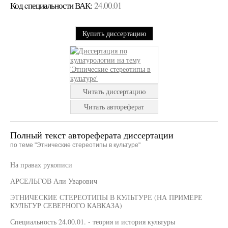
Код cпециальности ВАК:
24.00.01
Купить диссертацию
Читать диссертацию
Читать автореферат
Полный текст автореферата диссертации
по теме "Этнические стереотипы в культуре"
На правах рукописи
АРСЕЛЬГОВ Али Уварович
ЭТНИЧЕСКИЕ СТЕРЕОТИПЫ В КУЛЬТУРЕ (НА ПРИМЕРЕ
КУЛЬТУР СЕВЕРНОГО КАВКАЗА)
Специальность 24.00.01. - теория и история культуры